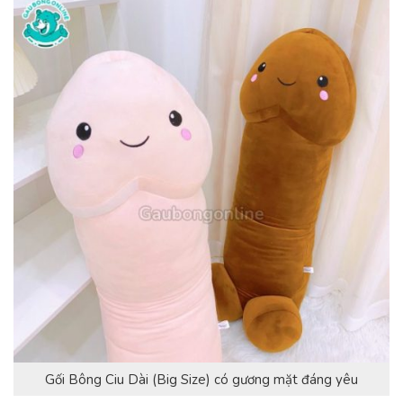
Gối Bông Ciu Dài (Big Size) có gương mặt đáng yêu