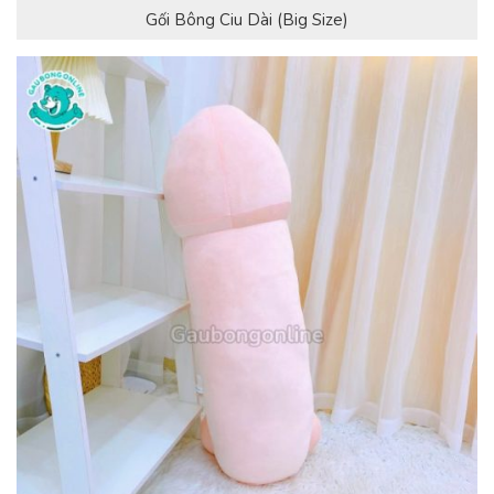
Gối Bông Ciu Dài (Big Size)