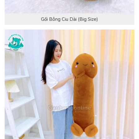
Gối Bông Ciu Dài (Big Size)