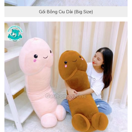
Gối Bông Ciu Dài (Big Size)