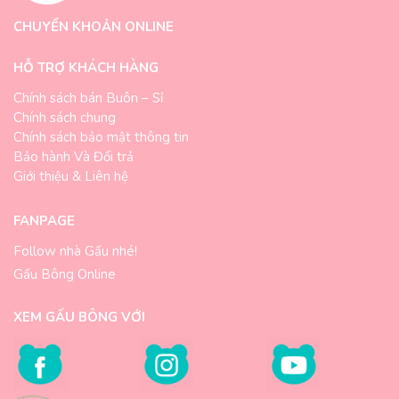
CHUYỂN KHOẢN ONLINE
HỖ TRỢ KHÁCH HÀNG
Chính sách bán Buôn – Sỉ
Chính sách chung
Chính sách bảo mật thông tin
Bảo hành Và Đổi trả
Giới thiệu & Liên hệ
FANPAGE
Follow nhà Gấu nhé!
Gấu Bông Online
XEM GẤU BÔNG VỚI