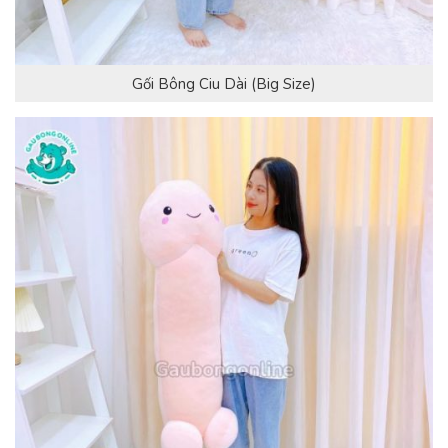
Gối Bông Ciu Dài (Big Size)