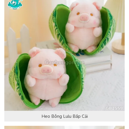
Heo Bông Lulu Bắp Cải