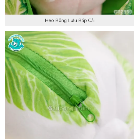
Heo Bông Lulu Bắp Cải