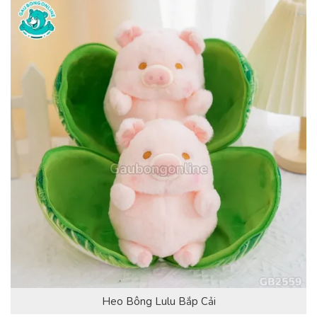
Heo Bông Lulu Bắp Cải