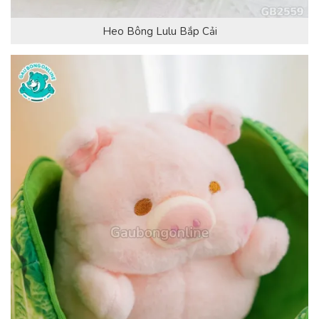
Heo Bông Lulu Bắp Cải