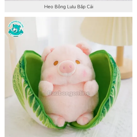
Heo Bông Lulu Bắp Cải