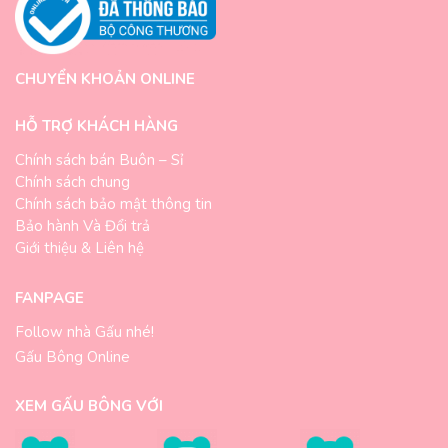
CHUYỂN KHOẢN ONLINE
HỖ TRỢ KHÁCH HÀNG
Chính sách bán Buôn – Sỉ
Chính sách chung
Chính sách bảo mật thông tin
Bảo hành Và Đổi trả
Giới thiệu & Liên hệ
FANPAGE
Follow nhà Gấu nhé!
Gấu Bông Online
XEM GẤU BÔNG VỚI