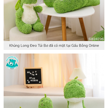
Khủng Long Đeo Túi Bơ đã có mặt tại Gấu Bông Online