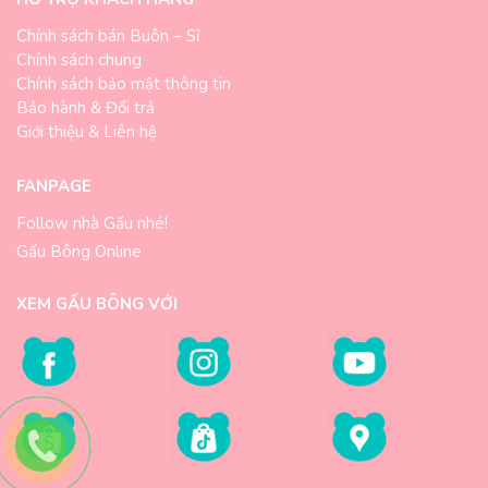
Chính sách bán Buôn – Sỉ
Chính sách chung
Chính sách bảo mật thông tin
Bảo hành & Đổi trả
Giới thiệu & Liên hệ
FANPAGE
Follow nhà Gấu nhé!
Gấu Bông Online
XEM GẤU BÔNG VỚI