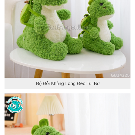
Bộ Đôi Khủng Long Đeo Túi Bơ