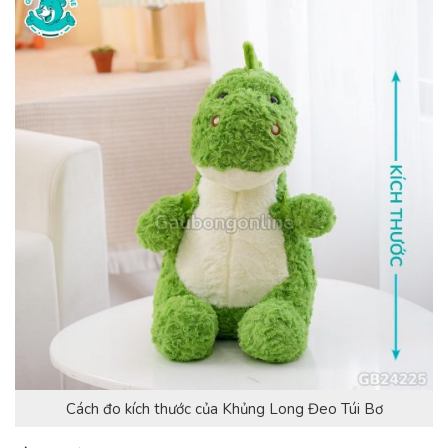
Cách đo kích thước của Khủng Long Đeo Túi Bơ