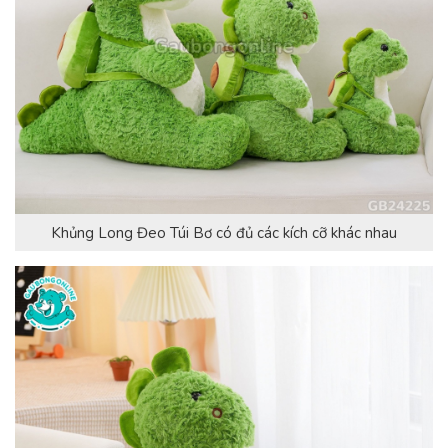
Khủng Long Đeo Túi Bơ có đủ các kích cỡ khác nhau