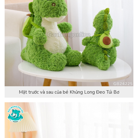
Mặt trước và sau của bé Khủng Long Đeo Túi Bơ