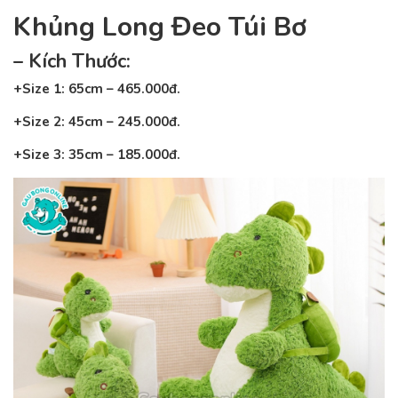
Khủng Long Đeo Túi Bơ
– Kích Thước:
+Size 1: 65cm – 465.000đ.
+Size 2: 45cm – 245.000đ.
+Size 3: 35cm – 185.000đ.