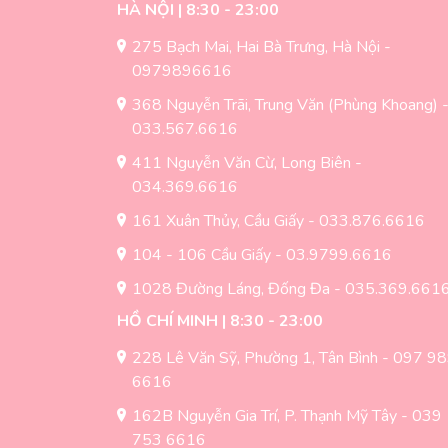
HÀ NỘI | 8:30 - 23:00
275 Bạch Mai, Hai Bà Trưng, Hà Nội -
0979896616
368 Nguyễn Trãi, Trung Văn (Phùng Khoang) 
033.567.6616
411 Nguyễn Văn Cừ, Long Biên -
034.369.6616
161 Xuân Thủy, Cầu Giấy - 033.876.6616
104 - 106 Cầu Giấy - 03.9799.6616
1028 Đường Láng, Đống Đa - 035.369.661
HỒ CHÍ MINH | 8:30 - 23:00
228 Lê Văn Sỹ, Phường 1, Tân Bình - 097 9
6616
162B Nguyễn Gia Trí, P. Thạnh Mỹ Tây - 039
753 6616