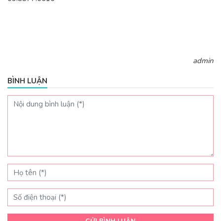
admin
BÌNH LUẬN