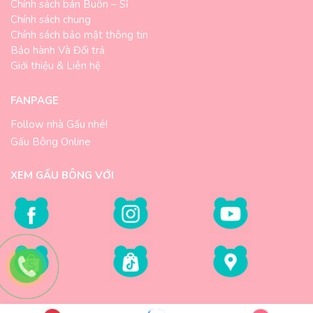
Chính sách bán Buôn – Sỉ
Chính sách chung
Chính sách bảo mật thông tin
Bảo hành Và Đổi trả
Giới thiệu & Liên hệ
FANPAGE
Follow nhà Gấu nhé!
Gấu Bông Online
XEM GẤU BÔNG VỚI