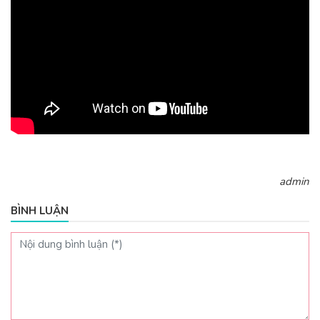
admin
BÌNH LUẬN