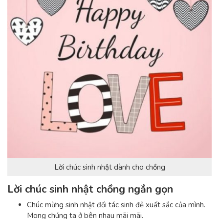
Lời chúc sinh nhật dành cho chồng
Lời chúc sinh nhật chồng ngắn gọn
Chúc mừng sinh nhật đối tác sinh đẻ xuất sắc của mình.
Mong chúng ta ở bên nhau mãi mãi.