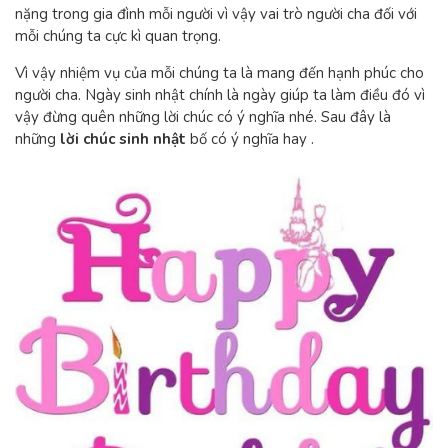
nặng trong gia đình mỗi người vì vậy vai trò người cha đối với
mỗi chúng ta cực kì quan trọng.
Vì vậy nhiệm vụ của mỗi chúng ta là mang đến hạnh phúc cho
người cha. Ngày sinh nhật chính là ngày giúp ta làm điều đó vì
vậy đừng quên những lời chúc có ý nghĩa nhé. Sau đây là
những
lời chúc sinh nhật
bố có ý nghĩa hay .