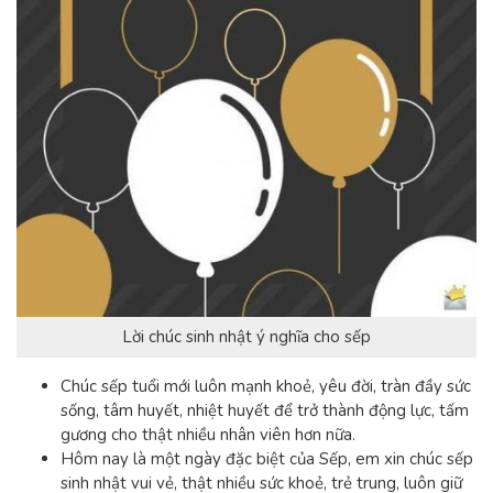
Lời chúc sinh nhật ý nghĩa cho sếp
Chúc sếp tuổi mới luôn mạnh khoẻ, yêu đời, tràn đầy sức
sống, tâm huyết, nhiệt huyết để trở thành động lực, tấm
gương cho thật nhiều nhân viên hơn nữa.
Hôm nay là một ngày đặc biệt của Sếp, em xin chúc sếp
sinh nhật vui vẻ, thật nhiều sức khoẻ, trẻ trung, luôn giữ