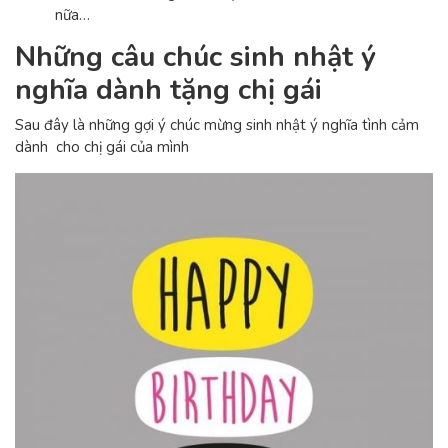
nữa…
Những câu chúc sinh nhật ý
nghĩa dành tặng chị gái
Sau đây là những gợi ý chúc mừng sinh nhật ý nghĩa tình cảm
dành cho chị gái của mình