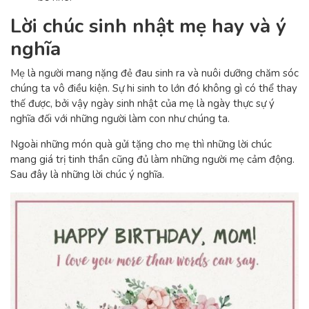
Lời chúc sinh nhật mẹ hay và ý
nghĩa
Mẹ là người mang nặng đẻ đau sinh ra và nuôi dưỡng chăm sóc
chúng ta vô điều kiện. Sự hi sinh to lớn đó không gì có thể thay
thế được, bởi vậy ngày sinh nhật của mẹ là ngày thực sự ý
nghĩa đối với những người làm con như chúng ta.
Ngoài những món quà gửi tặng cho mẹ thì những lời chúc
mang giá trị tinh thần cũng đủ làm những người mẹ cảm động.
Sau đây là những lời chúc ý nghĩa.