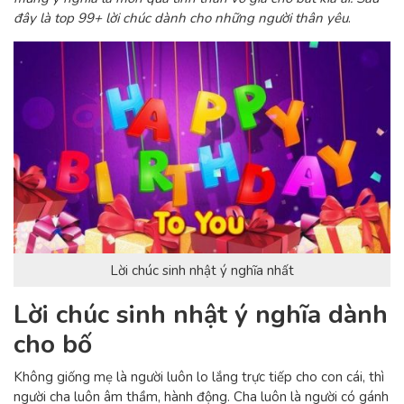
đây là top 99+ lời chúc dành cho những người thân yêu
.
Lời chúc sinh nhật ý nghĩa nhất
Lời chúc sinh nhật ý nghĩa dành
cho bố
Không giống mẹ là người luôn lo lắng trực tiếp cho con cái, thì
người cha luôn âm thầm, hành động. Cha luôn là người có gánh