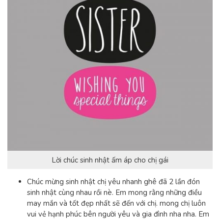
Lời chúc sinh nhật ấm áp cho chị gái
Chúc mừng sinh nhật chị yêu
nhanh ghê đã 2 lần đón
sinh nhật cùng nhau rồi nè. Em mong rằng những điều
may mắn và tốt đẹp nhất sẽ đến với chị. mong chị luôn
vui vẻ hạnh phúc bên người yêu và gia đình nha nha. Em