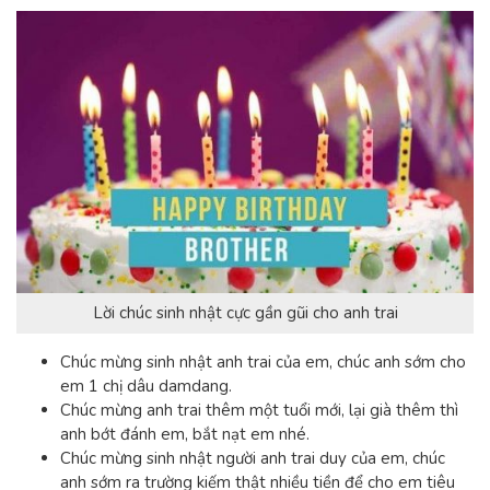
Lời chúc sinh nhật cực gần gũi cho anh trai
Chúc mừng sinh nhật anh trai của em, chúc anh sớm cho
em 1 chị dâu damdang.
Chúc mừng anh trai thêm một tuổi mới, lại già thêm thì
anh bớt đánh em, bắt nạt em nhé.
Chúc mừng sinh nhật người anh trai duy của em, chúc
anh sớm ra trường kiếm thật nhiều tiền để cho em tiêu