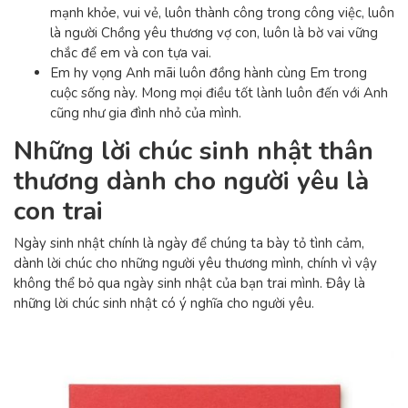
mạnh khỏe, vui vẻ, luôn thành công trong công việc, luôn
là người Chồng yêu thương vợ con, luôn là bờ vai vững
chắc để em và con tựa vai.
Em hy vọng Anh mãi luôn đồng hành cùng Em trong
cuộc sống này. Mong mọi điều tốt lành luôn đến với Anh
cũng như gia đình nhỏ của mình.
Những lời chúc sinh nhật thân
thương dành cho người yêu là
con trai
Ngày sinh nhật chính là ngày để chúng ta bày tỏ tình cảm,
dành lời chúc cho những người yêu thương mình, chính vì vậy
không thể bỏ qua ngày sinh nhật của bạn trai mình. Đây là
những lời chúc sinh nhật có ý nghĩa cho người yêu.