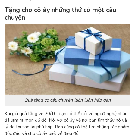
Tặng cho cô ấy những thứ có một câu
chuyện
Quà tặng có câu chuyện luôn luôn hấp dẫn
Khi gửi
quà tặng vợ 20/10
, bạn có thể nói về người nghệ nhân
đã làm ra món đồ đó. Nói với cô ấy về nơi bạn tìm thấy nó và
lý do tại sao lại phù hợp. Bạn cũng có thể tìm những tác phẩm
độc đáo và cho cô ấy biết về điều đó.