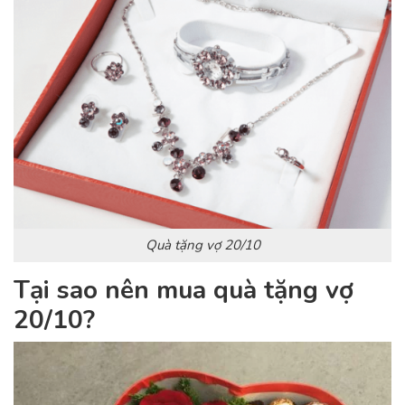
Quà tặng vợ 20/10
Tại sao nên mua
quà tặng vợ
20/10
?