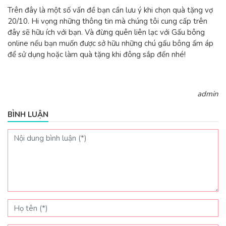
Trên đây là một số vấn đề bạn cần lưu ý khi chọn
quà tặng vợ
20/10
. Hi vọng những thông tin mà chúng tôi cung cấp trên
đây sẽ hữu ích với bạn. Và đừng quên liên lạc với Gấu bông
online nếu bạn muốn được sở hữu những chú gấu bông ấm áp
để sử dụng hoặc làm quà tặng khi đông sắp đến nhé!
admin
BÌNH LUẬN