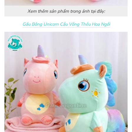
Xem thêm sản phẩm trong ảnh tại đây:
Gấu Bông Unicorn Cầu Vồng Thêu Hoa Ngồi