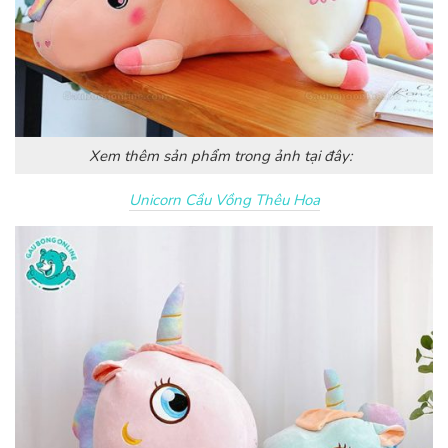
Xem thêm sản phẩm trong ảnh tại đây:
Unicorn Cầu Vồng Thêu Hoa