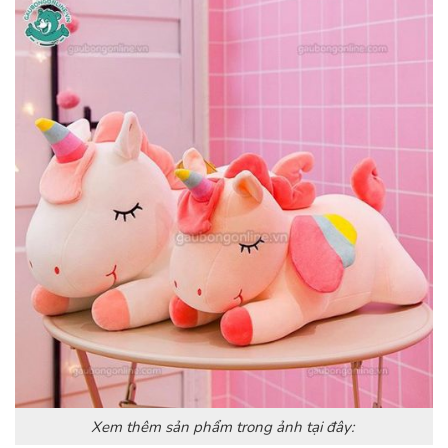
Xem thêm sản phẩm trong ảnh tại đây: