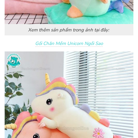
Xem thêm sản phẩm trong ảnh tại đây:
Gối Chăn Mềm Unicorn Ngồi Sao