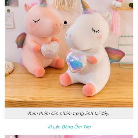
Xem thêm sản phẩm trong ảnh tại đây:
Kì Lân Bông Ôm Tim