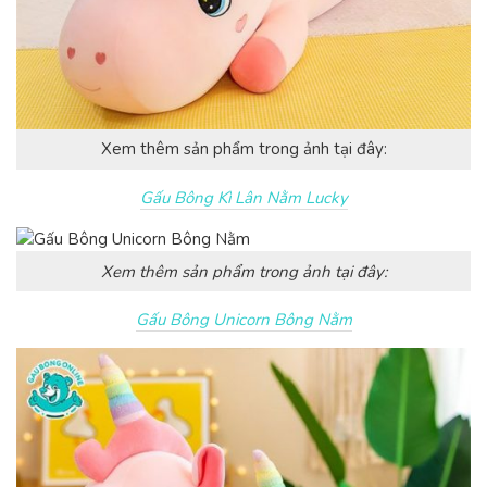
Xem thêm sản phẩm trong ảnh tại đây:
Gấu Bông Kì Lân Nằm Lucky
Xem thêm sản phẩm trong ảnh tại đây:
Gấu Bông Unicorn Bông Nằm