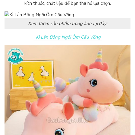
kích thước, chất liệu để bạn tha hồ lựa chọn.
Xem thêm sản phẩm trong ảnh tại đây:
Kì Lân Bông Ngồi Ôm Cầu Vồng