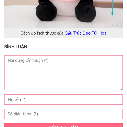
Cách đo kích thước của
Gấu Trúc Đeo Túi Hoa
BÌNH LUẬN