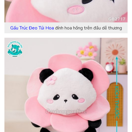
Gấu Trúc Đeo Túi Hoa
đính hoa hồng trên đầu dễ thương