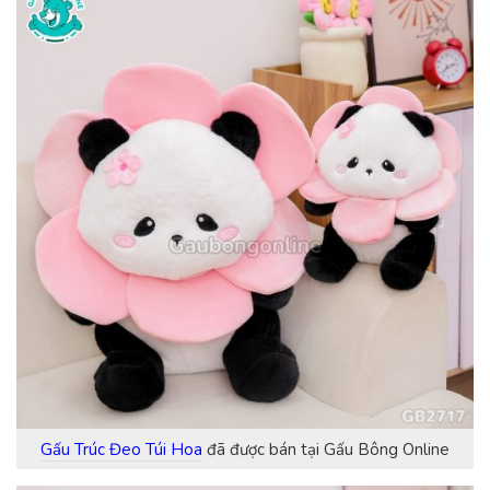
Gấu Trúc Đeo Túi Hoa
đã được bán tại Gấu Bông Online