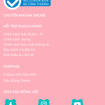
CHUYỂN KHOẢN ONLINE
HỖ TRỢ KHÁCH HÀNG
Chính sách bán Buôn – Sỉ
Chính sách chung
Chính sách bảo mật thông tin
Bảo hành Và Đổi trả
Giới thiệu & Liên hệ
FANPAGE
Follow nhà Gấu nhé!
Gấu Bông Online
XEM GẤU BÔNG VỚI