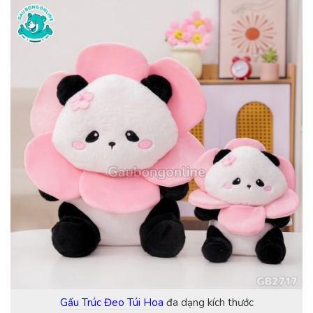
Gấu Trúc Đeo Túi Hoa
đa dạng kích thước