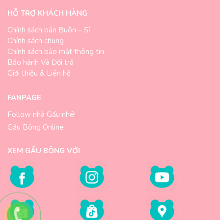
HỖ TRỢ KHÁCH HÀNG
Chính sách bán Buôn – Sỉ
Chính sách chung
Chính sách bảo mật thông tin
Bảo hành Và Đổi trả
Giới thiệu & Liên hệ
FANPAGE
Follow nhà Gấu nhé!
Gấu Bông Online
XEM GẤU BÔNG VỚI